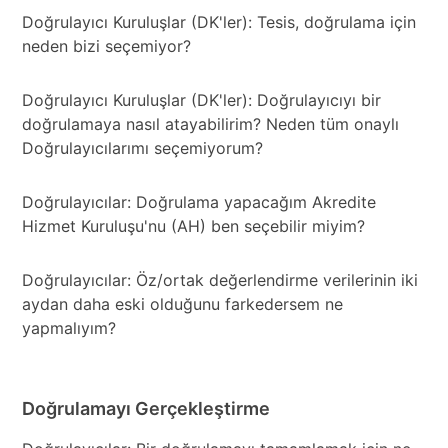
Doğrulayıcı Kuruluşlar (DK'ler): Tesis, doğrulama için
neden bizi seçemiyor?
Doğrulayıcı Kuruluşlar (DK'ler): Doğrulayıcıyı bir
doğrulamaya nasıl atayabilirim? Neden tüm onaylı
Doğrulayıcılarımı seçemiyorum?
Doğrulayıcılar: Doğrulama yapacağım Akredite
Hizmet Kuruluşu'nu (AH) ben seçebilir miyim?
Doğrulayıcılar: Öz/ortak değerlendirme verilerinin iki
aydan daha eski olduğunu farkedersem ne
yapmalıyım?
Doğrulamayı Gerçekleştirme