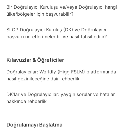
Bir Doğrulayıcı Kuruluşu ve/veya Doğrulayıcı hangi
ülke/bölgeler için başvurabilir?
SLCP Doğrulayıcı Kuruluş (DK) ve Doğrulayıcı
başvuru ücretleri nelerdir ve nasıl tahsil edilir?
Kılavuzlar & Öğreticiler
Doğrulayıcılar: Worldly (Higg FSLM) platformunda
nasıl gezinileceğine dair rehberlik
DK'lar ve Doğrulayıcılar: yaygın sorular ve hatalar
hakkında rehberlik
Doğrulamayı Başlatma