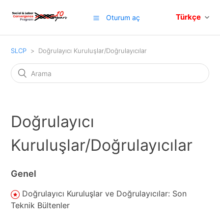
Türkçe
Oturum aç
SLCP
Doğrulayıcı Kuruluşlar/Doğrulayıcılar
Doğrulayıcı
Kuruluşlar/Doğrulayıcılar
Genel
Doğrulayıcı Kuruluşlar ve Doğrulayıcılar: Son
Teknik Bültenler