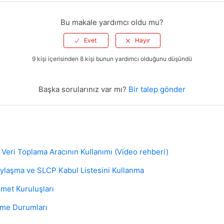
Bu makale yardımcı oldu mu?
9 kişi içerisinden 8 kişi bunun yardımcı olduğunu düşündü
Başka sorularınız var mı?
Bir talep gönder
Veri Toplama Aracının Kullanımı (Video rehberi)
aylaşma ve SLCP Kabul Listesini Kullanma
met Kuruluşları
me Durumları